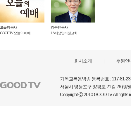
회사소개
후원안
｜
기독교복음방송 등록번호 : 117-81-23
서울시 영등포구 양평로 21길 26 (양평동
Copyright ⓒ 2010 GOODTV All rights r